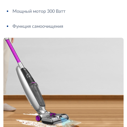
Мощный мотор 300 Ватт
Функция самоочищения