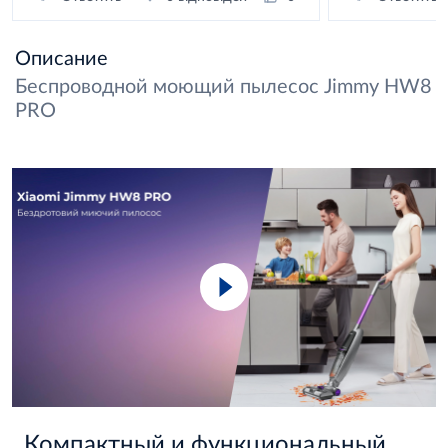
Описание
Беспроводной моющий пылесос Jimmy HW8
PRO
Компактный и функциональный