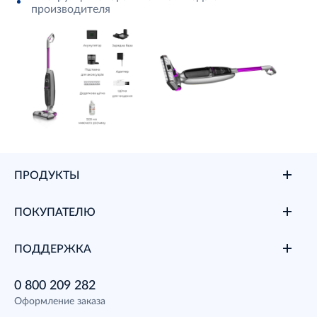
производителя
ПРОДУКТЫ
ПОКУПАТЕЛЮ
ПОДДЕРЖКА
0 800 209 282
Оформление заказа