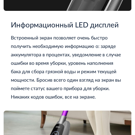
Информационный LED дисплей
Встроенный экран позволяет очень быстро
получить необходимую информацию о: заряде
аккумулятора в процентах, уведомление в случае
ошибки во время уборки, уровень наполнения
бака для сбора грязной воды и режим текущей
мощности. Бросив всего один взгляд на экран вы
поймете статус вашего прибора для уборки.
Никаких кодов ошибок, все на экране.