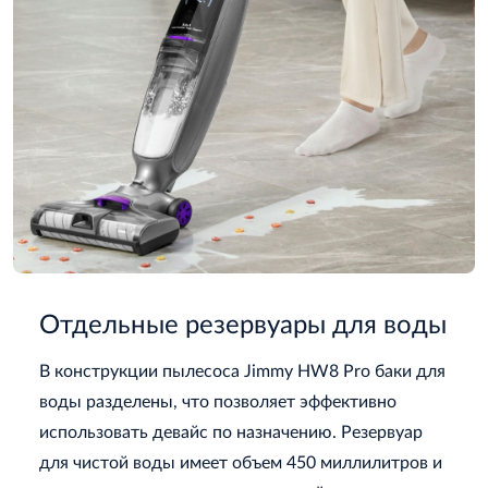
Отдельные резервуары для воды
В конструкции пылесоса Jimmy HW8 Pro баки для
воды разделены, что позволяет эффективно
использовать девайс по назначению. Резервуар
для чистой воды имеет объем 450 миллилитров и