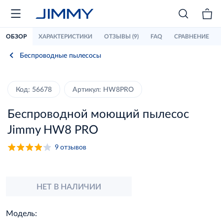
ОБЗОР
ХАРАКТЕРИСТИКИ
ОТЗЫВЫ (9)
FAQ
СРАВНЕНИЕ
Беспроводные пылесосы
Код: 56678
Артикул: HW8PRO
Беспроводной моющий пылесос
Jimmy HW8 PRO
9
отзывов
НЕТ В НАЛИЧИИ
Модель: