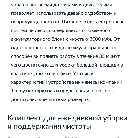
управление всеми датчиками и двигателями
позволяет использовать девайс с удобством и
непринужденностью. Питание всех электронных
систем пылесоса совершается от съемного
аккумуляторного блока емкостью 3000 мАч. От
одного полного заряда аккумулятора пылесос
способен выполнять работу в течение 35 минут,
чего достаточно для уборки большой площади в
квартире, доме или офисе. Учитывая
характеристики устройства инженеры компании
Jimmy постарались и представили пылесос в
достаточно компактных размерах.
Комплект для ежедневной уборки
и поддержания чистоты