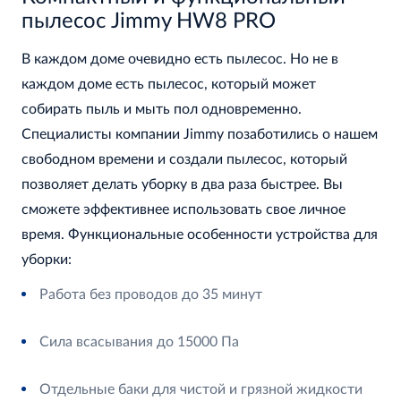
пылесос Jimmy HW8 PRO
В каждом доме очевидно есть пылесос. Но не в
каждом доме есть пылесос, который может
собирать пыль и мыть пол одновременно.
Специалисты компании Jimmy позаботились о нашем
свободном времени и создали пылесос, который
позволяет делать уборку в два раза быстрее. Вы
сможете эффективнее использовать свое личное
время. Функциональные особенности устройства для
уборки:
Работа без проводов до 35 минут
Сила всасывания до 15000 Па
Отдельные баки для чистой и грязной жидкости