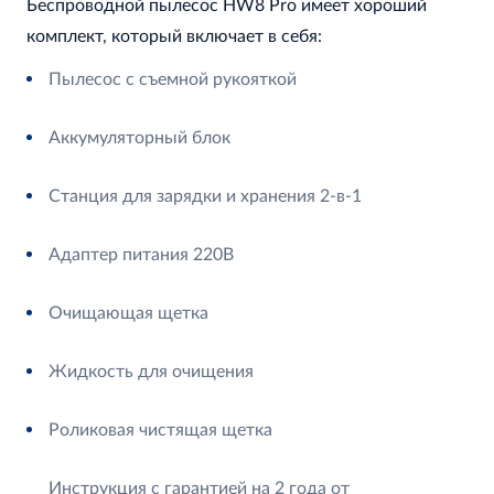
Беспроводной пылесос HW8 Pro имеет хороший
комплект, который включает в себя:
Пылесос с съемной рукояткой
Аккумуляторный блок
Станция для зарядки и хранения 2-в-1
Адаптер питания 220В
Очищающая щетка
Жидкость для очищения
Роликовая чистящая щетка
Инструкция с гарантией на 2 года от