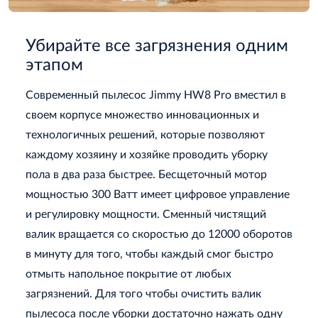
Убирайте все загрязнения одним
этапом
Современный пылесос Jimmy HW8 Pro вместил в
своем корпусе множество инновационных и
технологичных решений, которые позволяют
каждому хозяину и хозяйке проводить уборку
пола в два раза быстрее. Бесщеточный мотор
мощностью 300 Ватт имеет цифровое управление
и регулировку мощности. Сменный чистящий
валик вращается со скоростью до 12000 оборотов
в минуту для того, чтобы каждый смог быстро
отмыть напольное покрытие от любых
загрязнений. Для того чтобы очистить валик
пылесоса после уборки достаточно нажать одну