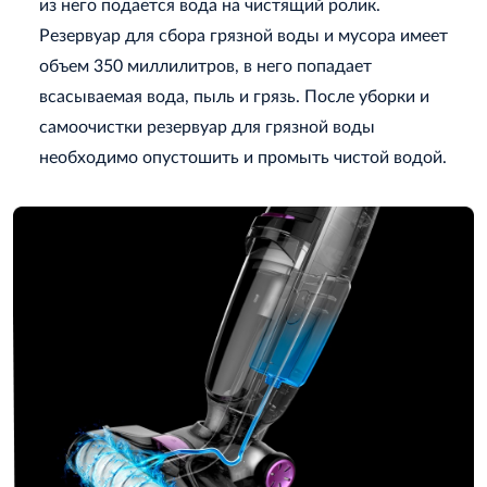
из него подается вода на чистящий ролик.
Резервуар для сбора грязной воды и мусора имеет
объем 350 миллилитров, в него попадает
всасываемая вода, пыль и грязь. После уборки и
самоочистки резервуар для грязной воды
необходимо опустошить и промыть чистой водой.