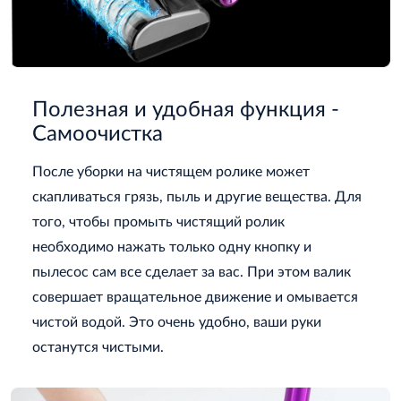
Полезная и удобная функция -
Самоочистка
После уборки на чистящем ролике может
скапливаться грязь, пыль и другие вещества. Для
того, чтобы промыть чистящий ролик
необходимо нажать только одну кнопку и
пылесос сам все сделает за вас. При этом валик
совершает вращательное движение и омывается
чистой водой. Это очень удобно, ваши руки
останутся чистыми.