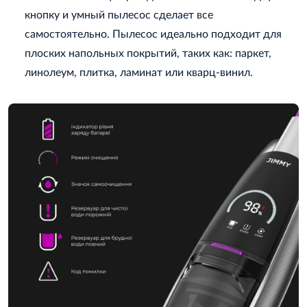
кнопку и умный пылесос сделает все
самостоятельно. Пылесос идеально подходит для
плоских напольных покрытий, таких как: паркет,
линолеум, плитка, ламинат или кварц-винил.