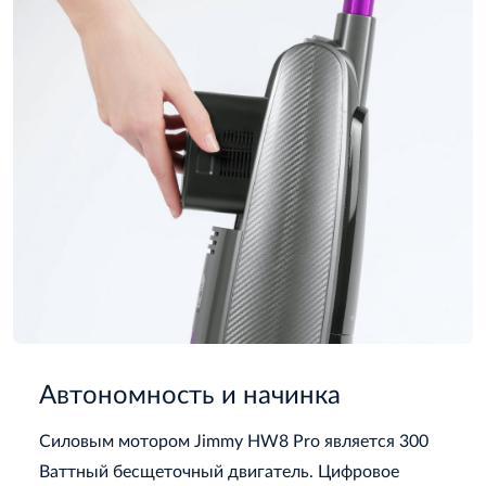
Автономность и начинка
Силовым мотором Jimmy HW8 Pro является 300
Ваттный бесщеточный двигатель. Цифровое