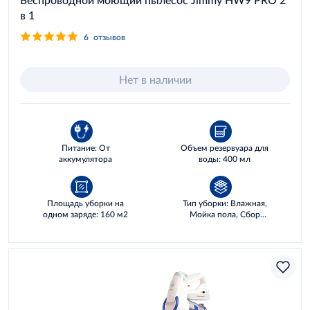
в 1
6
отзывов
Нет в наличии
Питание: От
Объем резервуара для
аккумулятора
воды: 400 мл
Площадь уборки на
Тип уборки: Влажная,
одном заряде: 160 м2
Мойка пола, Сбор
жидкостей