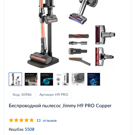
Код: 50986
Артикул: H9 PRO
Беспроводной пылесос Jimmy H9 PRO Copper
13
отзывов
Кешбэк
550₴