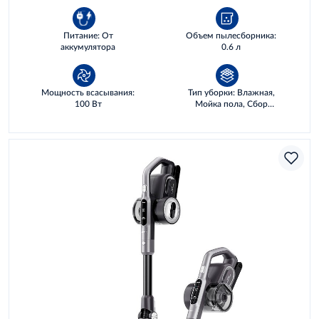
Питание: От
Объем пылесборника:
аккумулятора
0.6 л
Мощность всасывания:
Тип уборки: Влажная,
100 Вт
Мойка пола, Сбор
жидкостей