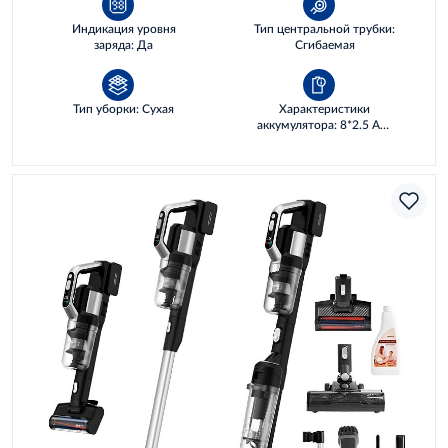
Индикация уровня
Тип центральной трубки:
заряда: Да
Сгибаемая
Тип уборки: Сухая
Характеристики
аккумулятора: 8*2.5 AH,
72 WH