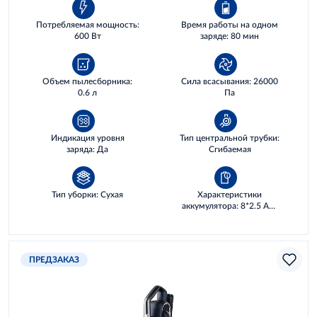
Потребляемая мощность:
Время работы на одном
600 Вт
заряде: 80 мин
Объем пылесборника:
Сила всасывания: 26000
0.6 л
Па
Индикация уровня
Тип центральной трубки:
заряда: Да
Сгибаемая
Тип уборки: Сухая
Характеристики
аккумулятора: 8*2.5 AH,
72 WH
ПРЕДЗАКАЗ