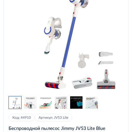
Код: 44910
Артикул: JV53 Lite
Беспроводной пылесос Jimmy JV53 Lite Blue