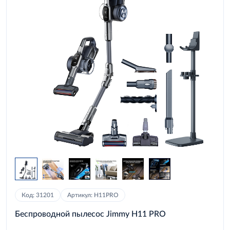
Код: 31201
Артикул: H11PRO
Беспроводной пылесос Jimmy H11 PRO