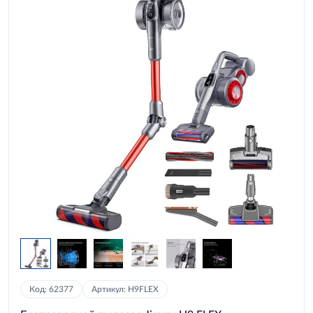
Код: 62377
Артикул: H9FLEX