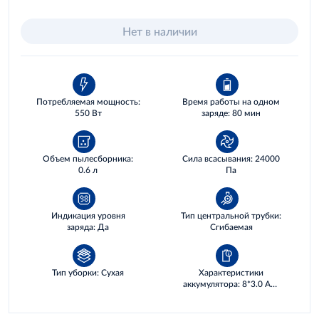
Нет в наличии
Потребляемая мощность:
Время работы на одном
550 Вт
заряде: 80 мин
Объем пылесборника:
Сила всасывания: 24000
0.6 л
Па
Индикация уровня
Тип центральной трубки:
заряда: Да
Сгибаемая
Тип уборки: Сухая
Характеристики
аккумулятора: 8*3.0 AH,
86,4 WH