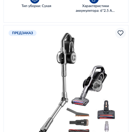
Тип уборки: Сухая
Характеристики
аккумулятора: 6*2.5 AH,
54 WH
ПРЕДЗАКАЗ