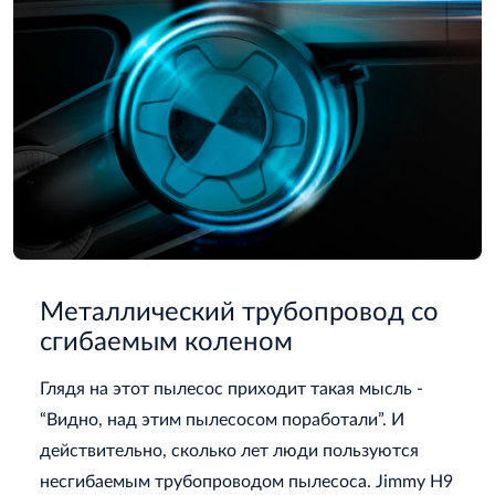
Металлический трубопровод со
сгибаемым коленом
Глядя на этот пылесос приходит такая мысль -
“Видно, над этим пылесосом поработали”. И
действительно, сколько лет люди пользуются
несгибаемым трубопроводом пылесоса. Jimmy H9