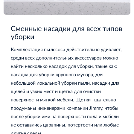
Сменные насадки для всех типов
уборки
Комплектация пылесоса действительно удивляет,
среди всех дополнительных аксессуаров можно
найти несколько насадок для уборки, такие как:
насадка для уборки крупного мусора, для
небольшой локальной уборки пыли, насадки для
щелей и узких мест и щетка для очистки
поверхности мягкой мебели. Щетки тщательно
продуманы инженерами компании Jimmy, чтобы
после уборки ими на поверхности пола и мебели
не оставались царапины, потертости или любые
другие следы.