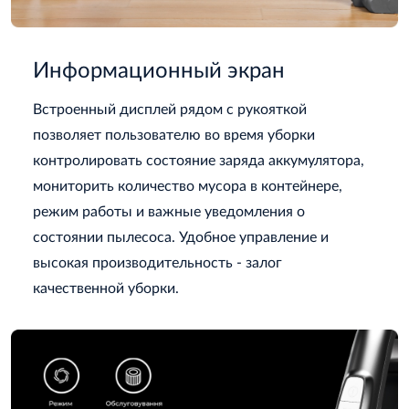
Информационный экран
Встроенный дисплей рядом с рукояткой
позволяет пользователю во время уборки
контролировать состояние заряда аккумулятора,
мониторить количество мусора в контейнере,
режим работы и важные уведомления о
состоянии пылесоса. Удобное управление и
высокая производительность - залог
качественной уборки.