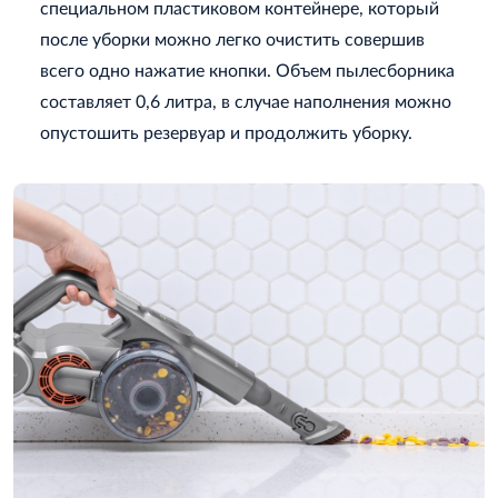
специальном пластиковом контейнере, который
после уборки можно легко очистить совершив
всего одно нажатие кнопки. Объем пылесборника
составляет 0,6 литра, в случае наполнения можно
опустошить резервуар и продолжить уборку.