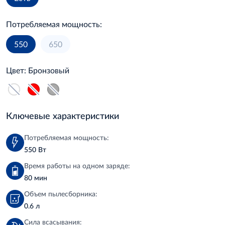
Потребляемая мощность:
550
650
Цвет:
Бронзовый
Ключевые характеристики
Потребляемая мощность:
550 Вт
Время работы на одном заряде:
80 мин
Объем пылесборника:
0.6 л
Сила всасывания: