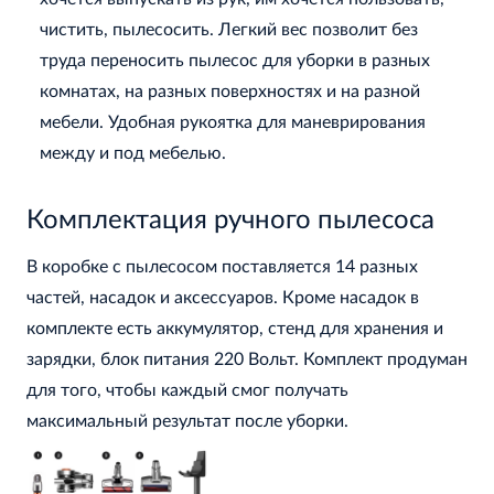
чистить, пылесосить. Легкий вес позволит без
труда переносить пылесос для уборки в разных
комнатах, на разных поверхностях и на разной
мебели. Удобная рукоятка для маневрирования
между и под мебелью.
Комплектация ручного пылесоса
В коробке с пылесосом поставляется 14 разных
частей, насадок и аксессуаров. Кроме насадок в
комплекте есть аккумулятор, стенд для хранения и
зарядки, блок питания 220 Вольт. Комплект продуман
для того, чтобы каждый смог получать
максимальный результат после уборки.