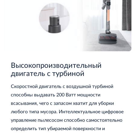
Высокопроизводительный
двигатель с турбиной
Скоростной двигатель с воздушной турбиной
способны выдавать 200 Ватт мощности
всасывания, чего с запасом хватит для уборки
любого типа мусора. Интеллектуальное цифровое
управление пылесосом способно самостоятельно
определить тип убираемой поверхности и