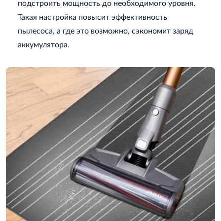
подстроить мощность до необходимого уровня.
Такая настройка повысит эффективность
пылесоса, а где это возможно, сэкономит заряд
аккумулятора.