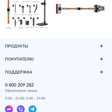
ПРОДУКТЫ
ПОКУПАТЕЛЮ
ПОДДЕРЖКА
0 800 209 282
Оформление заказа
9:00 - 21:00, 9:00 - 19:00