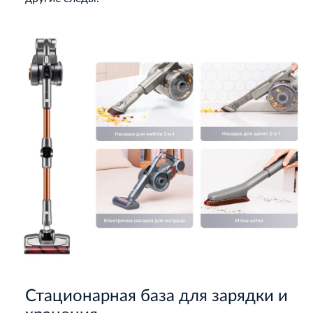
Стационарная база для зарядки и