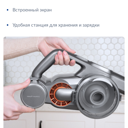
Встроенный экран
Удобная станция для хранения и зарядки