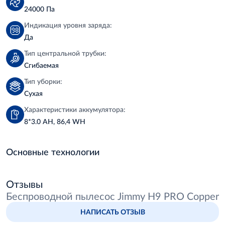
24000 Па
Индикация уровня заряда:
Да
Тип центральной трубки:
Сгибаемая
Тип уборки:
Сухая
Характеристики аккумулятора:
8*3.0 AH, 86,4 WH
Основные технологии
Отзывы
Беспроводной пылесос Jimmy H9 PRO Copper
НАПИСАТЬ ОТЗЫВ