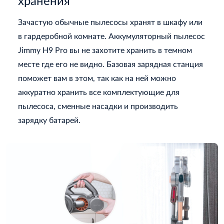
хранения
Зачастую обычные пылесосы хранят в шкафу или
в гардеробной комнате. Аккумуляторный пылесос
Jimmy H9 Pro вы не захотите хранить в темном
месте где его не видно. Базовая зарядная станция
поможет вам в этом, так как на ней можно
аккуратно хранить все комплектующие для
пылесоса, сменные насадки и производить
зарядку батарей.