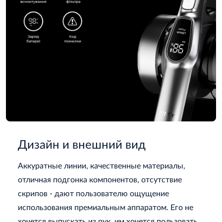
Дизайн и внешний вид
Аккуратные линии, качественные материалы,
отличная подгонка компонентов, отсутствие
скрипов - дают пользователю ощущение
использования премиальным аппаратом. Его не
хочется выпускать из рук, им хочется пользовать,