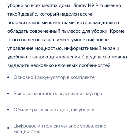
уборки во всех местах дома. Jimmy H9 Pro именно
такой девайс, который наделен всеми
положительными качествами, которыми должен
обладать современный пылесос для уборки. Кроме
этого пылесос также имеет умное цифровое
управление мощностью, информативный экран и
удобную станцию для хранения. Среди всего можно
выделить несколько ключевых особенностей:
Основной аккумулятор в комплекте
Высокая мощность всасывания мусора
Обилие разных насадок для уборки
Цифровое интеллектуальное управление
мощностью