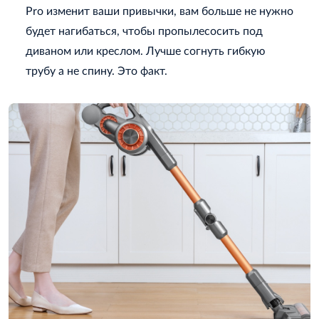
Pro изменит ваши привычки, вам больше не нужно
будет нагибаться, чтобы пропылесосить под
диваном или креслом. Лучше согнуть гибкую
трубу а не спину. Это факт.