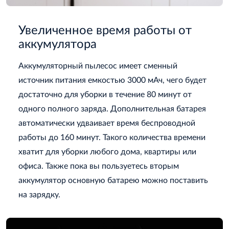
Увеличенное время работы от
аккумулятора
Аккумуляторный пылесос имеет сменный
источник питания емкостью 3000 мАч, чего будет
достаточно для уборки в течение 80 минут от
одного полного заряда. Дополнительная батарея
автоматически удваивает время беспроводной
работы до 160 минут. Такого количества времени
хватит для уборки любого дома, квартиры или
офиса. Также пока вы пользуетесь вторым
аккумулятор основную батарею можно поставить
на зарядку.