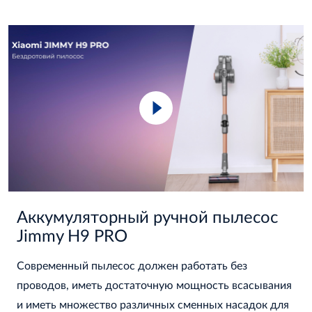
Аккумуляторный ручной пылесос
Jimmy H9 PRO
Современный пылесос должен работать без
проводов, иметь достаточную мощность всасывания
и иметь множество различных сменных насадок для