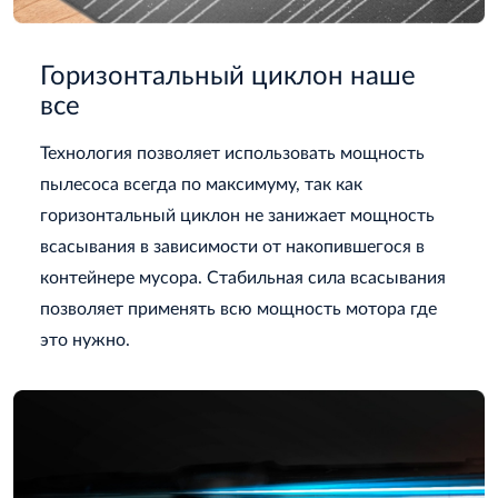
Горизонтальный циклон наше
все
Технология позволяет использовать мощность
пылесоса всегда по максимуму, так как
горизонтальный циклон не занижает мощность
всасывания в зависимости от накопившегося в
контейнере мусора. Стабильная сила всасывания
позволяет применять всю мощность мотора где
это нужно.