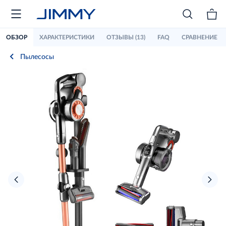
ОБЗОР
ХАРАКТЕРИСТИКИ
ОТЗЫВЫ (13)
FAQ
СРАВНЕНИЕ
Пылесосы
›
‹