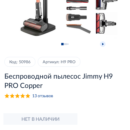
Код: 50986
Артикул: H9 PRO
Беспроводной пылесос Jimmy H9
PRO Copper
13
отзывов
НЕТ В НАЛИЧИИ