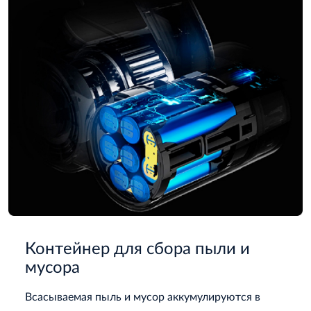
Контейнер для сбора пыли и
мусора
Всасываемая пыль и мусор аккумулируются в