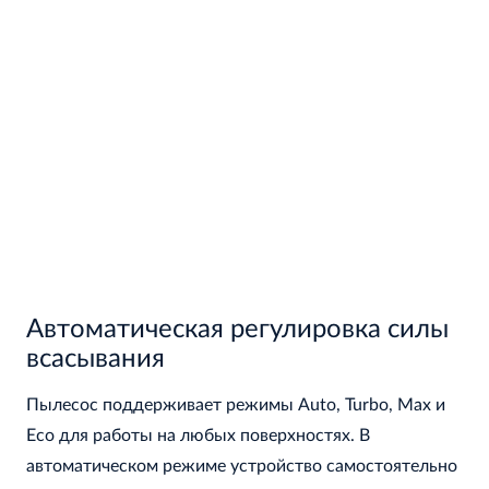
Автоматическая регулировка силы
всасывания
Пылесос поддерживает режимы Auto, Turbo, Max и
Eco для работы на любых поверхностях. В
автоматическом режиме устройство самостоятельно