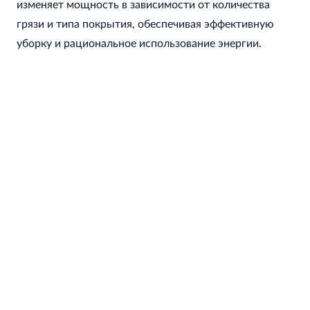
изменяет мощность в зависимости от количества
грязи и типа покрытия, обеспечивая эффективную
уборку и рациональное использование энергии.