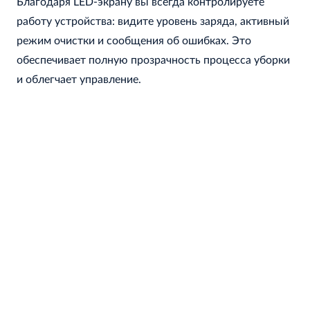
Благодаря LED-экрану вы всегда контролируете
работу устройства: видите уровень заряда, активный
режим очистки и сообщения об ошибках. Это
обеспечивает полную прозрачность процесса уборки
и облегчает управление.