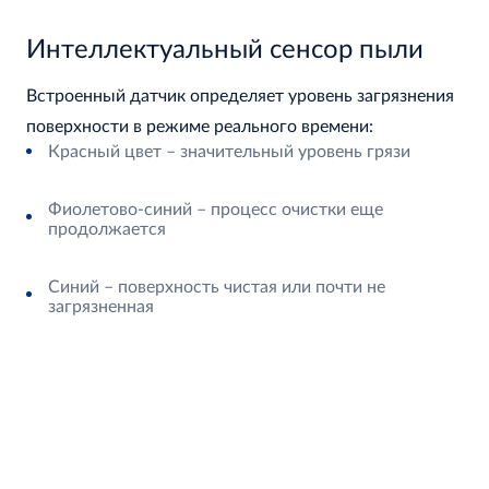
Интеллектуальный сенсор пыли
Встроенный датчик определяет уровень загрязнения
поверхности в режиме реального времени:
Красный цвет – значительный уровень грязи
Фиолетово-синий – процесс очистки еще
продолжается
Синий – поверхность чистая или почти не
загрязненная