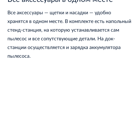
Все аксессуары — щетки и насадки — удобно
хранятся в одном месте. В комплекте есть напольный
стенд-станция, на которую устанавливается сам
пылесос и все сопутствующие детали. На док-
станции осуществляется и зарядка аккумулятора
пылесоса.