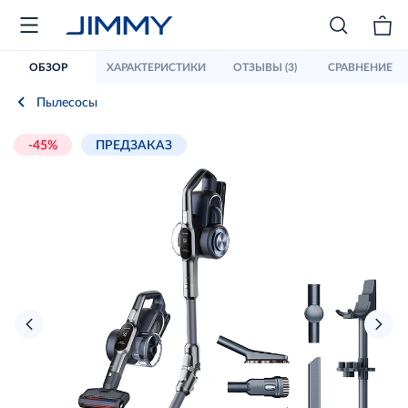
ОБЗОР
ХАРАКТЕРИСТИКИ
ОТЗЫВЫ (3)
СРАВНЕНИЕ
Пылесосы
-45%
ПРЕДЗАКАЗ
›
‹