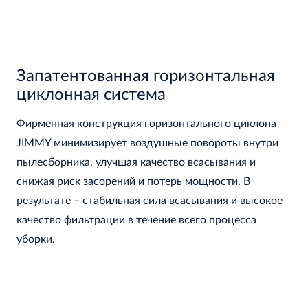
Запатентованная горизонтальная
циклонная система
Фирменная конструкция горизонтального циклона
JIMMY минимизирует воздушные повороты внутри
пылесборника, улучшая качество всасывания и
снижая риск засорений и потерь мощности. В
результате – стабильная сила всасывания и высокое
качество фильтрации в течение всего процесса
уборки.