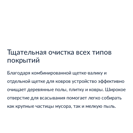
Тщательная очистка всех типов
покрытий
Благодаря комбинированной щетке-валику и
отдельной щетке для ковров устройство эффективно
очищает деревянные полы, плитку и ковры. Широкое
отверстие для всасывания помогает легко собирать
как крупные частицы мусора, так и мелкую пыль.