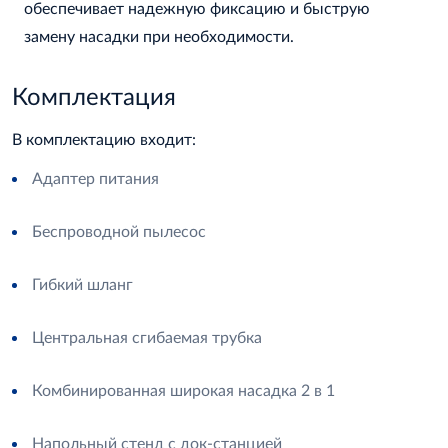
обеспечивает надежную фиксацию и быструю
замену насадки при необходимости.
Комплектация
В комплектацию входит:
Адаптер питания
Беспроводной пылесос
Гибкий шланг
Центральная сгибаемая трубка
Комбинированная широкая насадка 2 в 1
Напольный стенд с док-станцией