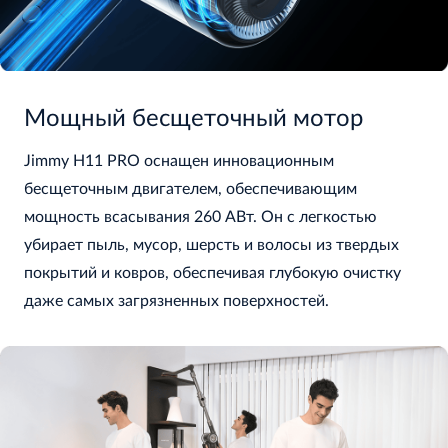
Мощный бесщеточный мотор
Jimmy H11 PRO оснащен инновационным
бесщеточным двигателем, обеспечивающим
мощность всасывания 260 АВт. Он с легкостью
убирает пыль, мусор, шерсть и волосы из твердых
покрытий и ковров, обеспечивая глубокую очистку
даже самых загрязненных поверхностей.