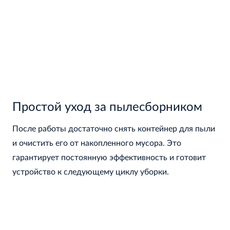
Простой уход за пылесборником
После работы достаточно снять контейнер для пыли
и очистить его от накопленного мусора. Это
гарантирует постоянную эффективность и готовит
устройство к следующему циклу уборки.