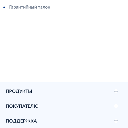
Гарантийный талон
ПРОДУКТЫ
ПОКУПАТЕЛЮ
ПОДДЕРЖКА