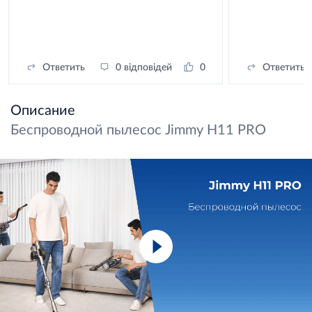
Ответить
0 відповідей
0
Ответить
Описание
Беспроводной пылесос Jimmy H11 PRO