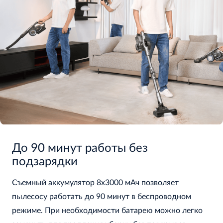
До 90 минут работы без
подзарядки
Съемный аккумулятор 8x3000 мАч позволяет
пылесосу работать до 90 минут в беспроводном
режиме. При необходимости батарею можно легко