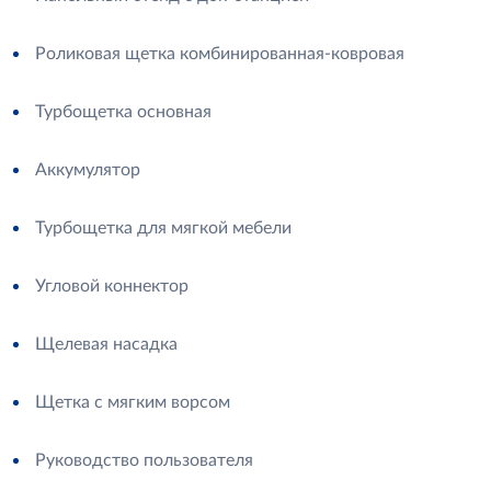
Роликовая щетка комбинированная-ковровая
Турбощетка основная
Аккумулятор
Турбощетка для мягкой мебели
Угловой коннектор
Щелевая насадка
Щетка с мягким ворсом
Руководство пользователя