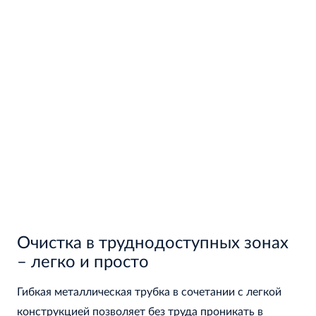
Очистка в труднодоступных зонах
– легко и просто
Гибкая металлическая трубка в сочетании с легкой
конструкцией позволяет без труда проникать в