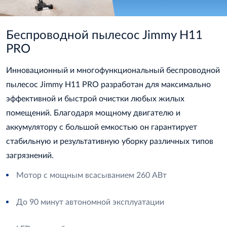
Беспроводной пылесос Jimmy H11
PRO
Инновационный и многофункциональный беспроводной
пылесос Jimmy H11 PRO разработан для максимально
эффективной и быстрой очистки любых жилых
помещений. Благодаря мощному двигателю и
аккумулятору с большой емкостью он гарантирует
стабильную и результативную уборку различных типов
загрязнений.
Мотор с мощным всасыванием 260 АВт
До 90 минут автономной эксплуатации