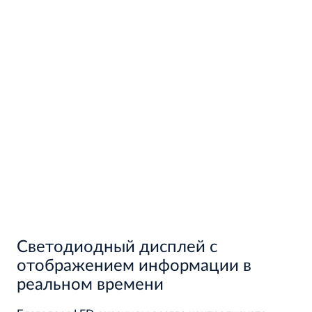
Светодиодный дисплей с
отображением информации в
реальном времени