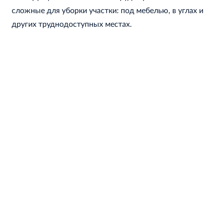
сложные для уборки участки: под мебелью, в углах и
других труднодоступных местах.