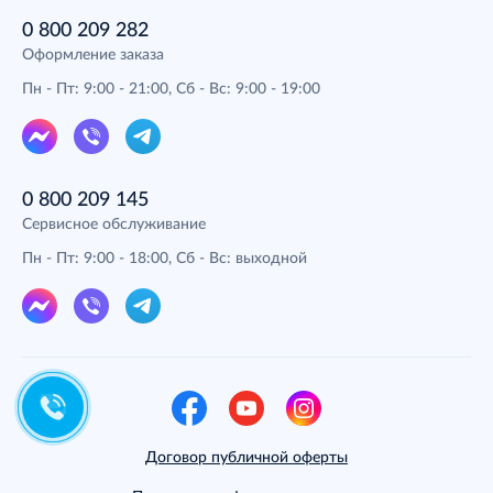
0 800 209 282
Оформление заказа
Пн - Пт: 9:00 - 21:00, Сб - Вс: 9:00 - 19:00
0 800 209 145
Сервисное обслуживание
Пн - Пт: 9:00 - 18:00, Сб - Вс: выходной
Договор публичной оферты