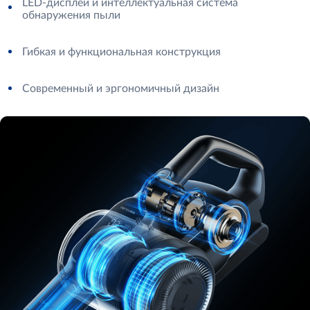
LED-дисплей и интеллектуальная система
обнаружения пыли
Гибкая и функциональная конструкция
Современный и эргономичный дизайн