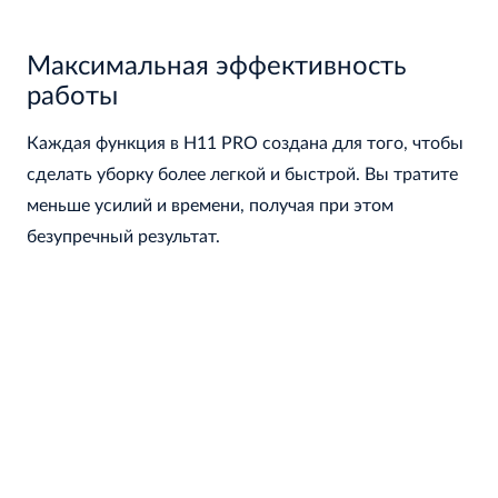
Максимальная эффективность
работы
Каждая функция в H11 PRO создана для того, чтобы
сделать уборку более легкой и быстрой. Вы тратите
меньше усилий и времени, получая при этом
безупречный результат.