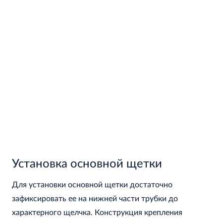
Установка основной щетки
Для установки основной щетки достаточно
зафиксировать ее на нижней части трубки до
характерного щелчка. Конструкция крепления