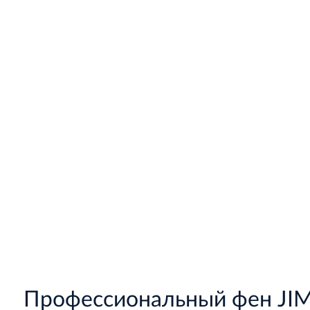
Профессиональный фен JIM