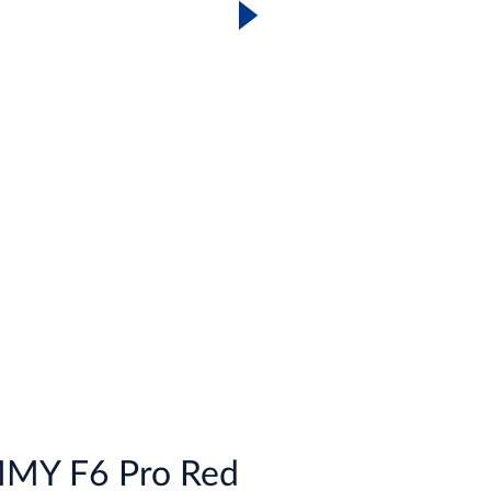
MY F6 Pro Red