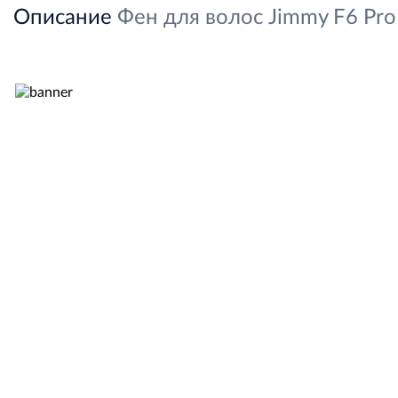
Описание
Фен для волос Jimmy F6 Pro