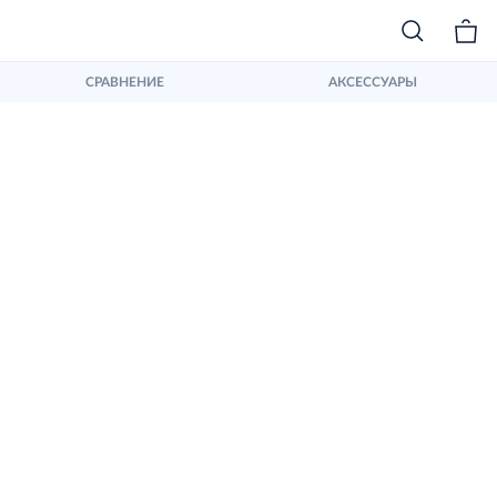
СРАВНЕНИЕ
АКСЕССУАРЫ