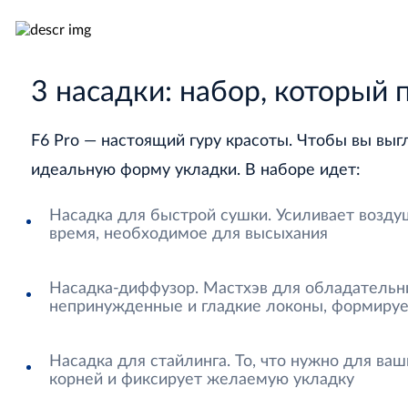
3 насадки: набор, который
F6 Pro — настоящий гуру красоты. Чтобы вы выг
идеальную форму укладки. В наборе идет:
Насадка для быстрой сушки. Усиливает возду
время, необходимое для высыхания
Насадка-диффузор. Мастхэв для обладательни
непринужденные и гладкие локоны, формирует
Насадка для стайлинга. То, что нужно для в
корней и фиксирует желаемую укладку