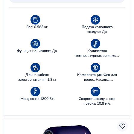
Вес: 0.583 кг
Подача холодного
воздуха: Да
Функция ионизации: Да
Количество
температурных режимов:
2
Длина кабеля
Комплектация: Фен для
электропитания: 1.8 м
волос, Насадка,
Инструкция
Мощность: 1800 Вт
Скорость воздушного
потока: 10.8 м/с