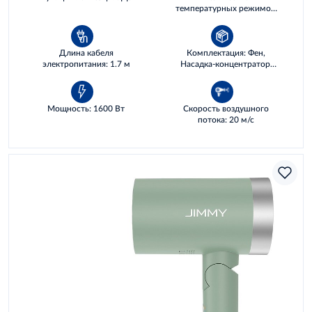
температурных режимов:
3
Длина кабеля
Комплектация: Фен,
электропитания: 1.7 м
Насадка-концентратор,
Руководство
пользователя
Мощность: 1600 Вт
Скорость воздушного
потока: 20 м/с