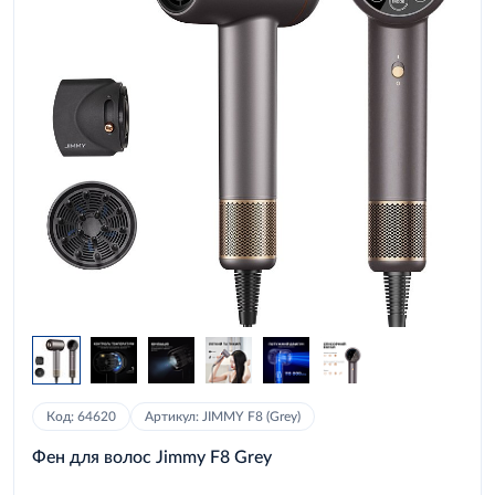
Код: 64620
Артикул: JIMMY F8 (Grey)
Фен для волос Jimmy F8 Grey