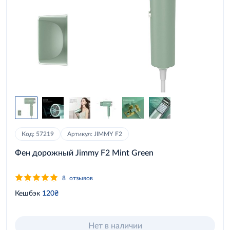
Код: 57219
Артикул: JIMMY F2
Фен дорожный Jimmy F2 Mint Green
8
отзывов
Кешбэк
120₴
Нет в наличии