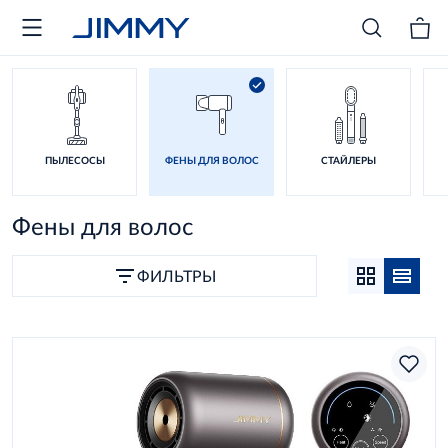
ПЫЛЕСОСЫ
ФЕНЫ ДЛЯ ВОЛОС
СТАЙЛЕРЫ
Фены для волос
ФИЛЬТРЫ