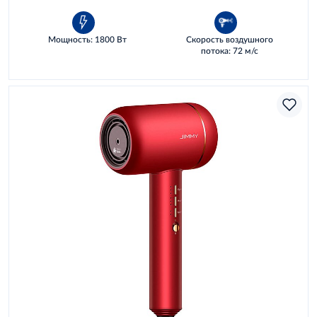
Инструкция
Мощность: 1800 Вт
Скорость воздушного
потока: 72 м/с