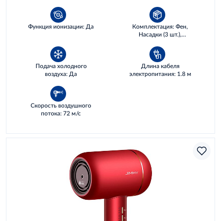
Функция ионизации: Да
Комплектация: Фен,
Насадки (3 шт.),
Инструкция
Подача холодного
Длина кабеля
воздуха: Да
электропитания: 1.8 м
Скорость воздушного
потока: 72 м/с