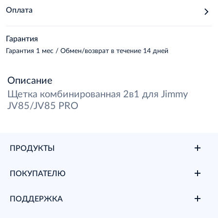
Оплата
Гарантия
Гарантия
1 мес /
Обмен/возврат в течение
14 дней
Описание
Щетка комбинированная 2в1 для Jimmy
JV85/JV85 PRO
ПРОДУКТЫ
ПОКУПАТЕЛЮ
ПОДДЕРЖКА