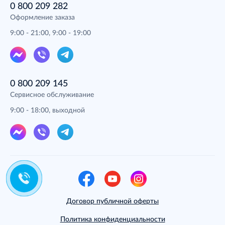
0 800 209 282
Оформление заказа
9:00 - 21:00, 9:00 - 19:00
0 800 209 145
Сервисное обслуживание
9:00 - 18:00, выходной
Договор публичной оферты
Политика конфиденциальности