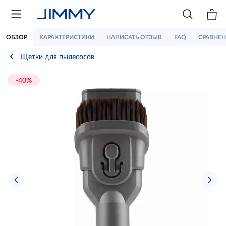
ОБЗОР
ХАРАКТЕРИСТИКИ
НАПИСАТЬ ОТЗЫВ
FAQ
СРАВНЕ
Щетки для пылесосов
-40%
›
‹