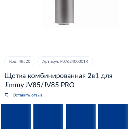
Код: 48520
Артикул: F0762400001R
Щетка комбинированная 2в1 для
Jimmy JV85/JV85 PRO
Оставить отзыв