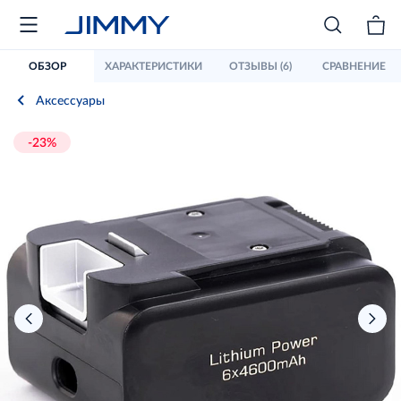
ОБЗОР
ХАРАКТЕРИСТИКИ
ОТЗЫВЫ (6)
СРАВНЕНИЕ
Аксессуары
-23%
›
‹