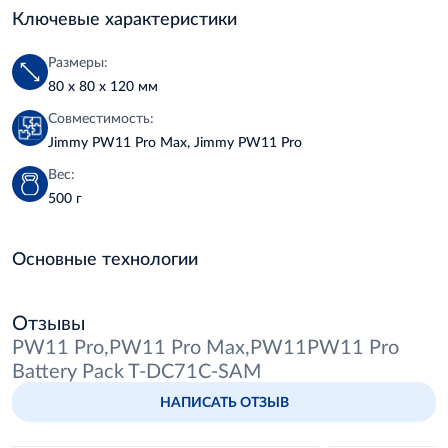
Ключевые характеристики
Размеры:
80 х 80 х 120 мм
Совместимость:
Jimmy PW11 Pro Max, Jimmy PW11 Pro
Вес:
500 г
Основные технологии
Отзывы
PW11 Pro,PW11 Pro Max,PW11PW11 Pro
Battery Pack T-DC71C-SAM
НАПИСАТЬ ОТЗЫВ