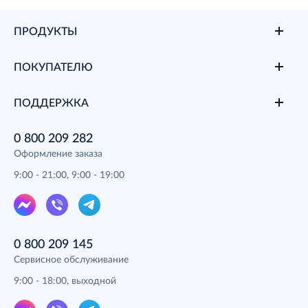
ПРОДУКТЫ
ПОКУПАТЕЛЮ
ПОДДЕРЖКА
0 800 209 282
Оформление заказа
9:00 - 21:00, 9:00 - 19:00
0 800 209 145
Сервисное обслуживание
9:00 - 18:00, выходной