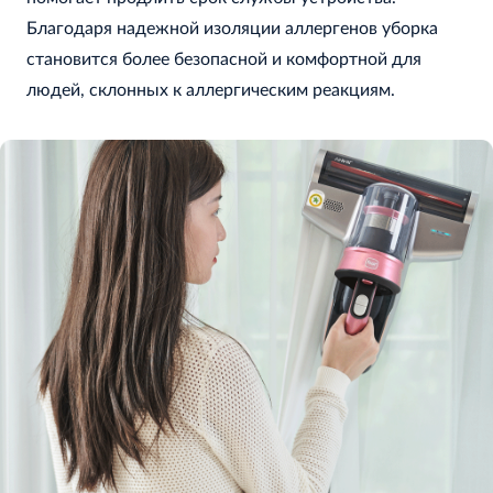
Благодаря надежной изоляции аллергенов уборка
становится более безопасной и комфортной для
людей, склонных к аллергическим реакциям.