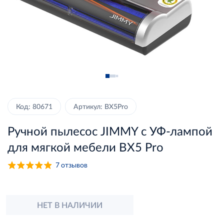
Код: 80671
Артикул: BX5Pro
Ручной пылесос JIMMY с УФ-лампой
для мягкой мебели BX5 Pro
7
отзывов
НЕТ В НАЛИЧИИ