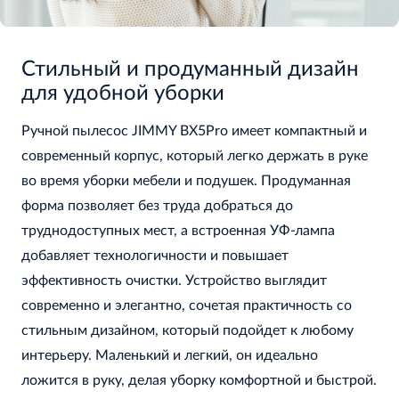
Стильный и продуманный дизайн
для удобной уборки
Ручной пылесос JIMMY BX5Pro имеет компактный и
современный корпус, который легко держать в руке
во время уборки мебели и подушек. Продуманная
форма позволяет без труда добраться до
труднодоступных мест, а встроенная УФ-лампа
добавляет технологичности и повышает
эффективность очистки. Устройство выглядит
современно и элегантно, сочетая практичность со
стильным дизайном, который подойдет к любому
интерьеру. Маленький и легкий, он идеально
ложится в руку, делая уборку комфортной и быстрой.