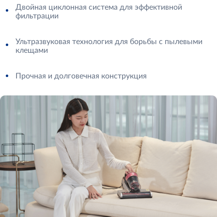
Двойная циклонная система для эффективной
фильтрации
Ультразвуковая технология для борьбы с пылевыми
клещами
Прочная и долговечная конструкция