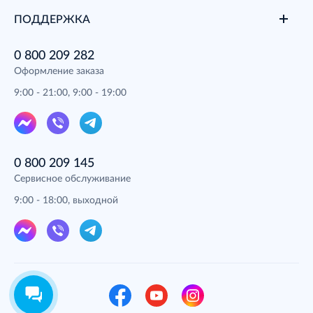
ПОДДЕРЖКА
0 800 209 282
Оформление заказа
9:00 - 21:00, 9:00 - 19:00
0 800 209 145
Сервисное обслуживание
9:00 - 18:00, выходной