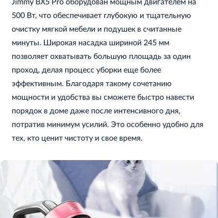
Jimmy BX5 Pro оборудован мощным двигателем на
500 Вт, что обеспечивает глубокую и тщательную
очистку мягкой мебели и подушек в считанные
минуты. Широкая насадка шириной 245 мм
позволяет охватывать большую площадь за один
проход, делая процесс уборки еще более
эффективным. Благодаря такому сочетанию
мощности и удобства вы сможете быстро навести
порядок в доме даже после интенсивного дня,
потратив минимум усилий. Это особенно удобно для
тех, кто ценит чистоту и свое время.