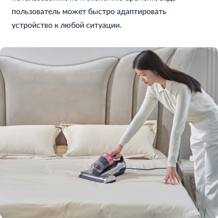
пользователь может быстро адаптировать
устройство к любой ситуации.