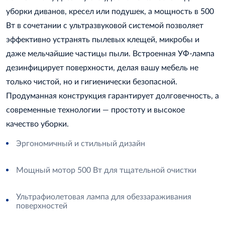
уборки диванов, кресел или подушек, а мощность в 500
Вт в сочетании с ультразвуковой системой позволяет
эффективно устранять пылевых клещей, микробы и
даже мельчайшие частицы пыли. Встроенная УФ-лампа
дезинфицирует поверхности, делая вашу мебель не
только чистой, но и гигиенически безопасной.
Продуманная конструкция гарантирует долговечность, а
современные технологии — простоту и высокое
качество уборки.
Эргономичный и стильный дизайн
Мощный мотор 500 Вт для тщательной очистки
Ультрафиолетовая лампа для обеззараживания
поверхностей