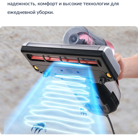
надежность, комфорт и высокие технологии для
ежедневной уборки.