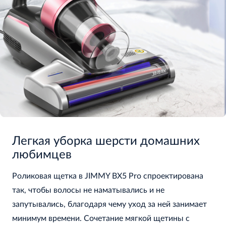
Легкая уборка шерсти домашних
любимцев
Роликовая щетка в JIMMY BX5 Pro спроектирована
так, чтобы волосы не наматывались и не
запутывались, благодаря чему уход за ней занимает
минимум времени. Сочетание мягкой щетины с