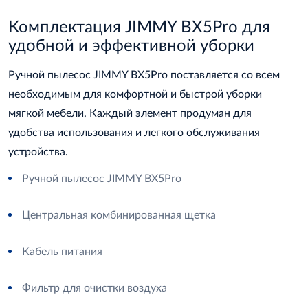
Комплектация JIMMY BX5Pro для
удобной и эффективной уборки
Ручной пылесос JIMMY BX5Pro поставляется со всем
необходимым для комфортной и быстрой уборки
мягкой мебели. Каждый элемент продуман для
удобства использования и легкого обслуживания
устройства.
Ручной пылесос JIMMY BX5Pro
Центральная комбинированная щетка
Кабель питания
Фильтр для очистки воздуха