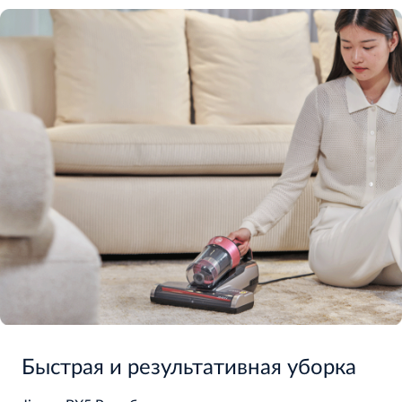
Быстрая и результативная уборка