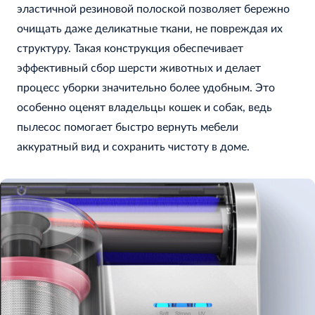
эластичной резиновой полоской позволяет бережно
очищать даже деликатные ткани, не повреждая их
структуру. Такая конструкция обеспечивает
эффективный сбор шерсти животных и делает
процесс уборки значительно более удобным. Это
особенно оценят владельцы кошек и собак, ведь
пылесос помогает быстро вернуть мебели
аккуратный вид и сохранить чистоту в доме.