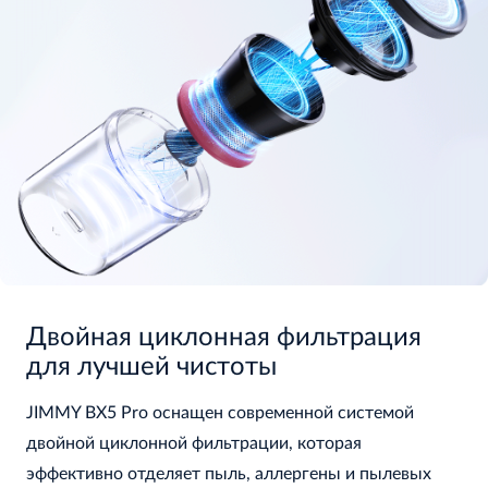
Двойная циклонная фильтрация
для лучшей чистоты
JIMMY BX5 Pro оснащен современной системой
двойной циклонной фильтрации, которая
эффективно отделяет пыль, аллергены и пылевых