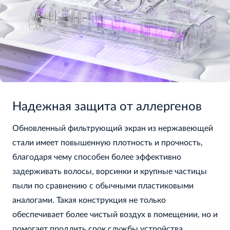
Надежная защита от аллергенов
Обновленный фильтрующий экран из нержавеющей
стали имеет повышенную плотность и прочность,
благодаря чему способен более эффективно
задерживать волосы, ворсинки и крупные частицы
пыли по сравнению с обычными пластиковыми
аналогами. Такая конструкция не только
обеспечивает более чистый воздух в помещении, но и
помогает продлить срок службы устройства.