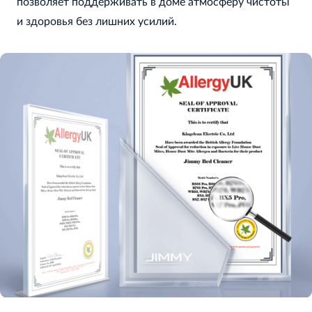
позволяет поддерживать в доме атмосферу чистоты
и здоровья без лишних усилий.