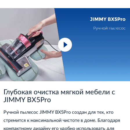
Глубокая очистка мягкой мебели с
JIMMY BX5Pro
Ручной пылесос JIMMY BX5Pro создан для тех, кто
стремится к максимальной чистоте в доме. Благодаря
компактному дизайну его удобно использовать для