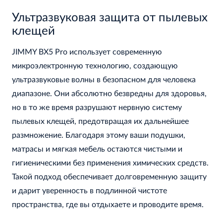
Ультразвуковая защита от пылевых
клещей
JIMMY BX5 Pro использует современную
микроэлектронную технологию, создающую
ультразвуковые волны в безопасном для человека
диапазоне. Они абсолютно безвредны для здоровья,
но в то же время разрушают нервную систему
пылевых клещей, предотвращая их дальнейшее
размножение. Благодаря этому ваши подушки,
матрасы и мягкая мебель остаются чистыми и
гигиеническими без применения химических средств.
Такой подход обеспечивает долговременную защиту
и дарит уверенность в подлинной чистоте
пространства, где вы отдыхаете и проводите время.