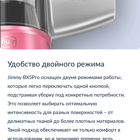
Удобство двойного режима
Jimmy BX5Pro оснащен двумя режимами работы,
которые легко переключать одной кнопкой,
подстраивая уборку под конкретные потребности.
Это позволяет выбирать оптимальную
интенсивность для разных поверхностей – от
деликатных тканей до более плотных материалов.
Такой подход обеспечивает не только комфорт в
использовании, но и экономию времени, ведь