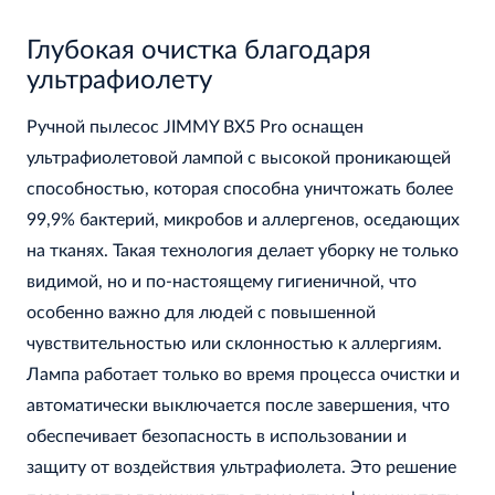
Глубокая очистка благодаря
ультрафиолету
Ручной пылесос JIMMY BX5 Pro оснащен
ультрафиолетовой лампой с высокой проникающей
способностью, которая способна уничтожать более
99,9% бактерий, микробов и аллергенов, оседающих
на тканях. Такая технология делает уборку не только
видимой, но и по-настоящему гигиеничной, что
особенно важно для людей с повышенной
чувствительностью или склонностью к аллергиям.
Лампа работает только во время процесса очистки и
автоматически выключается после завершения, что
обеспечивает безопасность в использовании и
защиту от воздействия ультрафиолета. Это решение