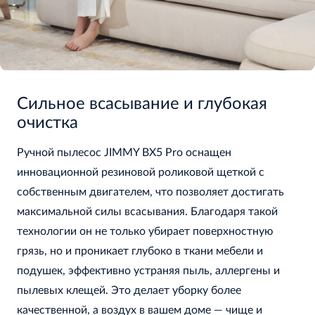
Сильное всасывание и глубокая
очистка
Ручной пылесос JIMMY BX5 Pro оснащен
инновационной резиновой роликовой щеткой с
собственным двигателем, что позволяет достигать
максимальной силы всасывания. Благодаря такой
технологии он не только убирает поверхностную
грязь, но и проникает глубоко в ткани мебели и
подушек, эффективно устраняя пыль, аллергены и
пылевых клещей. Это делает уборку более
качественной, а воздух в вашем доме — чище и