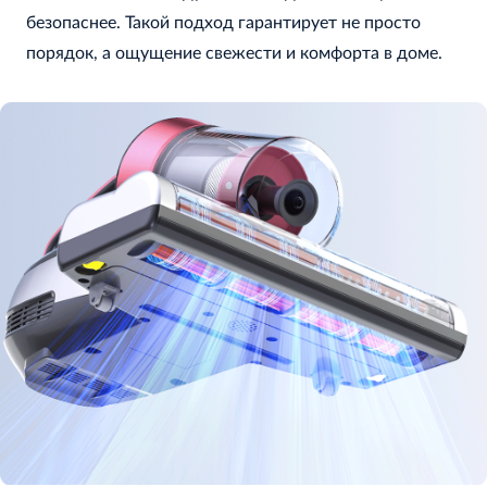
безопаснее. Такой подход гарантирует не просто
порядок, а ощущение свежести и комфорта в доме.