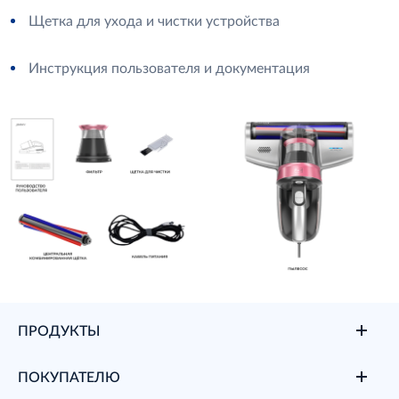
Щетка для ухода и чистки устройства
Инструкция пользователя и документация
ПРОДУКТЫ
ПОКУПАТЕЛЮ