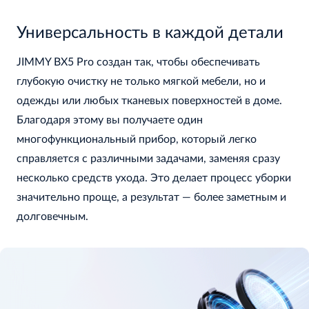
Универсальность в каждой детали
JIMMY BX5 Pro создан так, чтобы обеспечивать
глубокую очистку не только мягкой мебели, но и
одежды или любых тканевых поверхностей в доме.
Благодаря этому вы получаете один
многофункциональный прибор, который легко
справляется с различными задачами, заменяя сразу
несколько средств ухода. Это делает процесс уборки
значительно проще, а результат — более заметным и
долговечным.