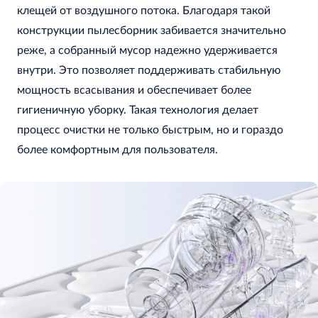
клещей от воздушного потока. Благодаря такой
конструкции пылесборник забивается значительно
реже, а собранный мусор надежно удерживается
внутри. Это позволяет поддерживать стабильную
мощность всасывания и обеспечивает более
гигиеничную уборку. Такая технология делает
процесс очистки не только быстрым, но и гораздо
более комфортным для пользователя.