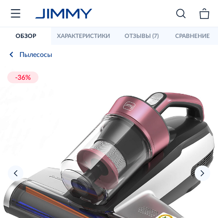
ОБЗОР
ХАРАКТЕРИСТИКИ
ОТЗЫВЫ (7)
СРАВНЕНИЕ
Пылесосы
-36%
›
‹