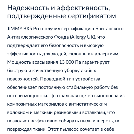
Надежность и эффективность,
подтвержденные сертификатом
JIMMY BX5 Pro получил сертификацию Британского
Антиаллергического Фонда (Allergy UK), что
подтверждает его безопасность и высокую
эффективность для людей, склонных к аллергиям.
Мощность всасывания 13 000 Па гарантирует
быструю и качественную уборку любых
поверхностей. Проводной тип устройства
обеспечивает постоянную стабильную работу без
потери мощности. Центральная щетка выполнена из
композитных материалов с антистатическим
волокном и мягкими резиновыми вставками, что
позволяет эффективно собирать пыль и шерсть, не
повреждая ткани. Этот пылесос сочетает в себе