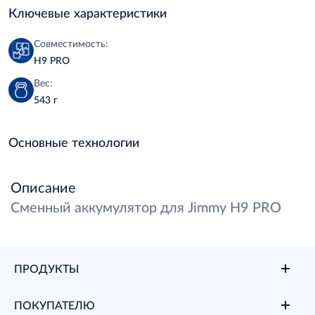
Ключевые характеристики
Совместимость:
H9 PRO
Вес:
543 г
Основные технологии
Описание
Сменный аккумулятор для Jimmy H9 PRO
ПРОДУКТЫ
ПОКУПАТЕЛЮ