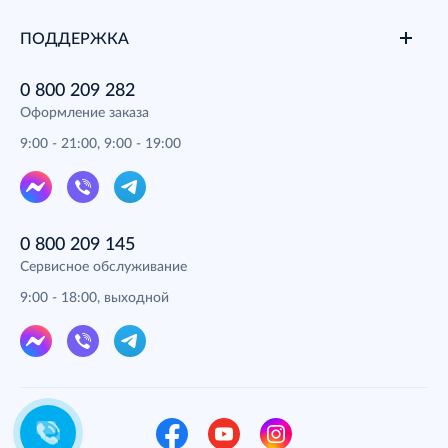
ПОДДЕРЖКА
0 800 209 282
Оформление заказа
9:00 - 21:00, 9:00 - 19:00
0 800 209 145
Сервисное обслуживание
9:00 - 18:00, выходной