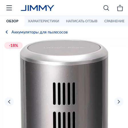
ОБЗОР
ХАРАКТЕРИСТИКИ
НАПИСАТЬ ОТЗЫВ
СРАВНЕНИЕ
Аккумуляторы для пылесосов
-18%
›
‹