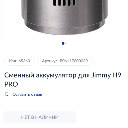
Код: 65360
Артикул: B0NJ1760003R
Сменный аккумулятор для Jimmy H9
PRO
Оставить отзыв
НЕТ В НАЛИЧИИ