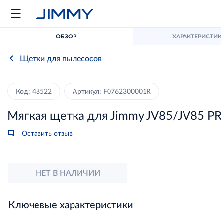
ОБЗОР
ХАРАКТЕРИСТИ
Щетки для пылесосов
Код: 48522
Артикул: F0762300001R
Мягкая щетка для Jimmy JV85/JV85 P
Оставить отзыв
НЕТ В НАЛИЧИИ
Ключевые характеристики