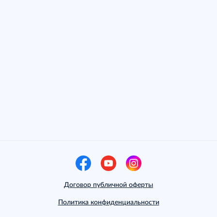
Договор публичной оферты
Политика конфиденциальности