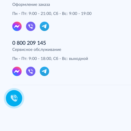
Оформление заказа
Пн - Пт: 9:00 - 21:00, Сб - Вс: 9:00 - 19:00
0 800 209 145
Сервисное обслуживание
Пн - Пт: 9:00 - 18:00, Сб - Вс: выходной