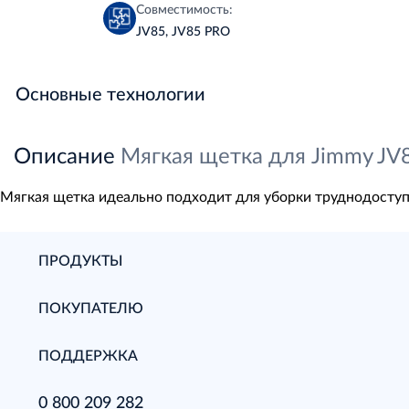
Совместимость:
JV85, JV85 PRO
Основные технологии
Описание
Мягкая щетка для Jimmy JV
Мягкая щетка идеально подходит для уборки труднодоступн
ПРОДУКТЫ
ПОКУПАТЕЛЮ
ПОДДЕРЖКА
0 800 209 282