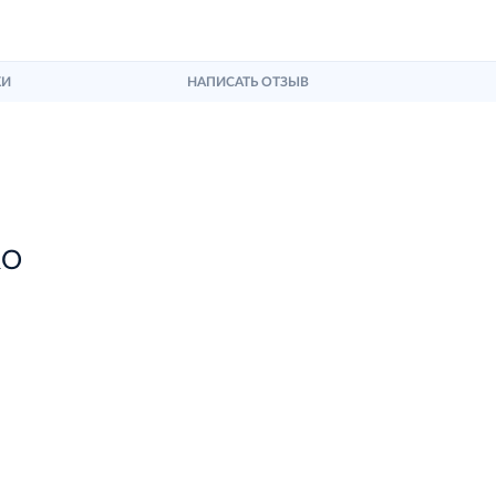
КИ
НАПИСАТЬ ОТЗЫВ
RO