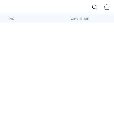
FAQ
СРАВНЕНИЕ