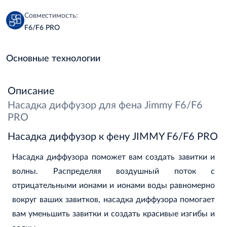
Совместимость:
F6/F6 PRO
Основные технологии
Описание
Насадка диффузор для фена Jimmy F6/F6
PRO
Насадка диффузор к фену JIMMY F6/F6 PRO
Насадка диффузора поможет вам создать завитки и
волны. Распределяя воздушный поток с
отрицательными ионами и ионами воды равномерно
вокруг ваших завитков, насадка диффузора помогает
вам уменьшить завитки и создать красивые изгибы и