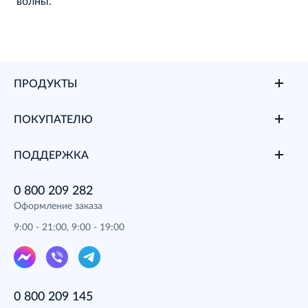
волны.
ПРОДУКТЫ
ПОКУПАТЕЛЮ
ПОДДЕРЖКА
0 800 209 282
Оформление заказа
9:00 - 21:00, 9:00 - 19:00
0 800 209 145