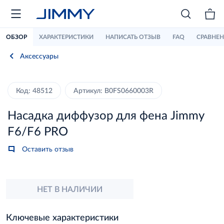
ОБЗОР
ХАРАКТЕРИСТИКИ
НАПИСАТЬ ОТЗЫВ
FAQ
СРАВНЕ
Аксессуары
Код: 48512
Артикул: B0FS0660003R
Насадка диффузор для фена Jimmy
F6/F6 PRO
Оставить отзыв
НЕТ В НАЛИЧИИ
Ключевые характеристики