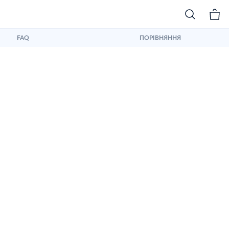
FAQ
ПОРІВНЯННЯ