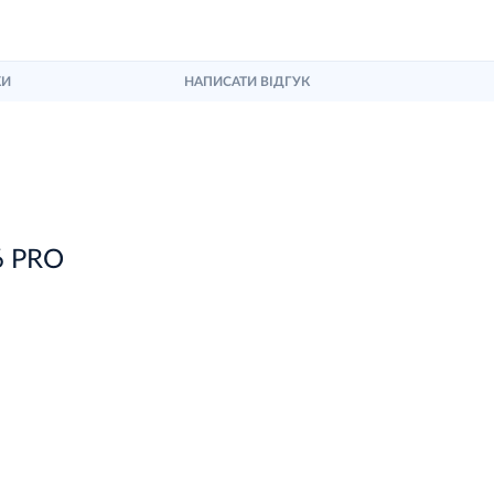
КИ
НАПИСАТИ ВІДГУК
6 PRO