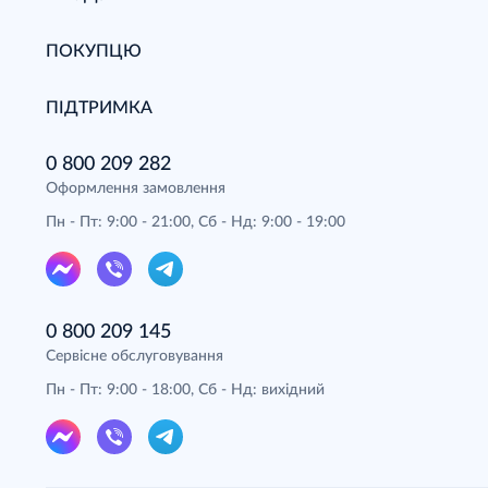
ПОКУПЦЮ
ПІДТРИМКА
0 800 209 282
Оформлення замовлення
Пн - Пт: 9:00 - 21:00, Сб - Нд: 9:00 - 19:00
0 800 209 145
Сервісне обслуговування
Пн - Пт: 9:00 - 18:00, Сб - Нд: вихідний