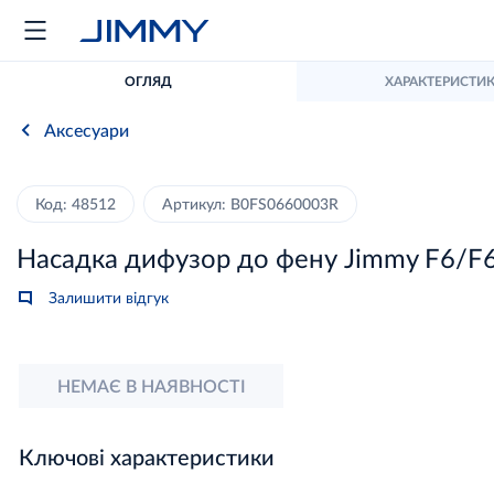
ОГЛЯД
ХАРАКТЕРИСТИ
Аксесуари
Код: 48512
Артикул: B0FS0660003R
Насадка дифузор до фену Jimmy F6/F
Залишити відгук
НЕМАЄ В НАЯВНОСТІ
Ключові характеристики