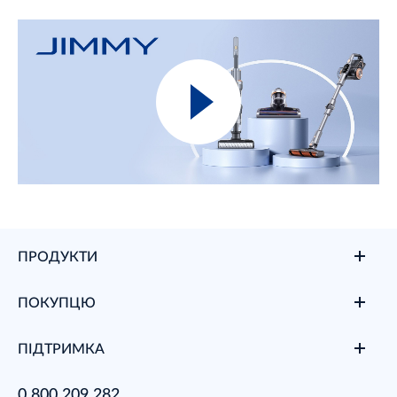
ПРОДУКТИ
ПОКУПЦЮ
ПІДТРИМКА
0 800 209 282