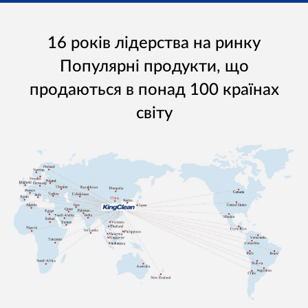
16 років лідерства на ринку
Популярні продукти, що
продаються в понад 100 країнах
світу