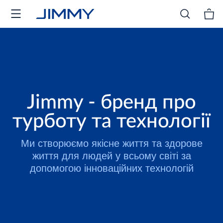
Jimmy - бренд про
турботу та технології
Ми створюємо якісне життя та здорове
життя для людей у всьому світі за
допомогою інноваційних технологій