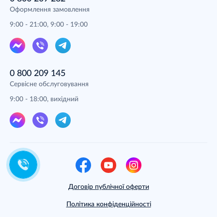
Оформлення замовлення
9:00 - 21:00, 9:00 - 19:00
0 800 209 145
Сервісне обслуговування
9:00 - 18:00, вихідний
Договір публічної оферти
Політика конфіденційності