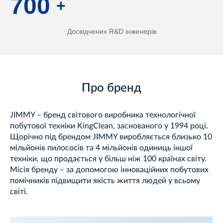
700
+
Досвідчених R&D інженерів
Про бренд
JIMMY – бренд світового виробника технологічної
побутової техніки KingClean, заснованого у 1994 році.
Щорічно під брендом JIMMY виробляється близько 10
мільйонів пилососів та 4 мільйонів одиниць іншої
техніки, що продається у більш ніж 100 країнах світу.
Місія бренду – за допомогою інноваційних побутових
помічників підвищити якість життя людей у всьому
світі.