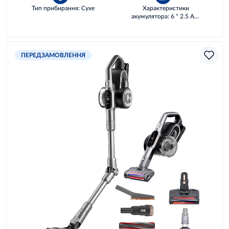
Тип прибирання: Сухе
Характеристики
акумулятора: 6 * 2.5 AH,
54 WH
ПЕРЕДЗАМОВЛЕННЯ