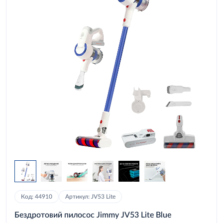
Код: 44910
Артикул: JV53 Lite
Бездротовий пилосос Jimmy JV53 Lite Blue