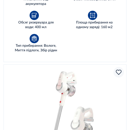
акумулятора
Обсяг резервуара для
Площа прибирання на
води: 400 мл
одному заряді: 160 м2
Тип прибирання: Вологе,
Миття підлоги, Збір рідин