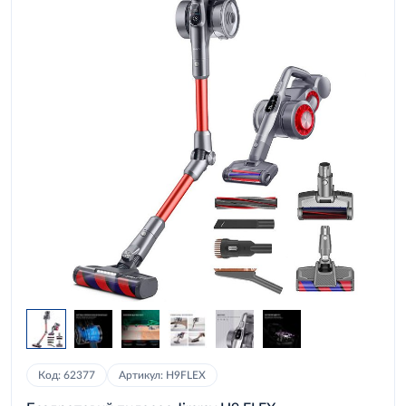
Код: 62377
Артикул: H9FLEX