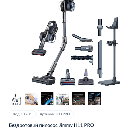
Код: 31201
Артикул: H11PRO
Бездротовий пилосос Jimmy H11 PRO