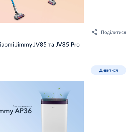
Поділитися
iaomi Jimmy JV85 та JV85 Pro
Дивитися