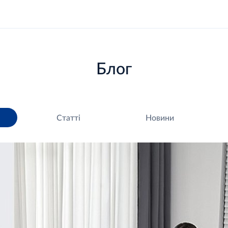
Блог
Статті
Новини