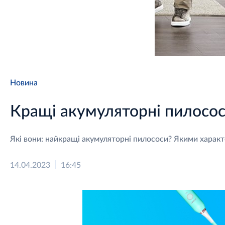
Новина
Кращі акумуляторні пилосос
Які вони: найкращі акумуляторні пилососи? Якими харак
14.04.2023
16:45