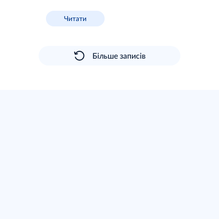
Читати
Більше записів