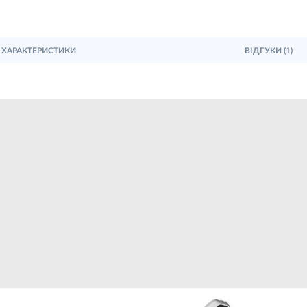
ХАРАКТЕРИСТИКИ
ВІДГУКИ (1)