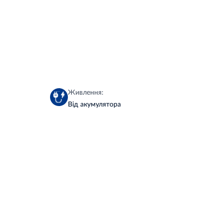
Живлення:
Від акумулятора