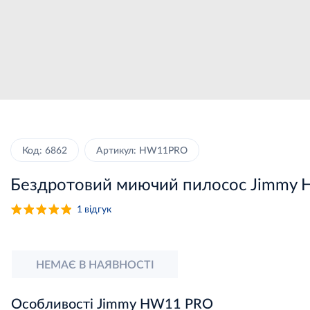
Код: 6862
Артикул: HW11PRO
Бездротовий миючий пилосос Jimmy 
1
відгук
НЕМАЄ В НАЯВНОСТІ
Особливості Jimmy HW11 PRO