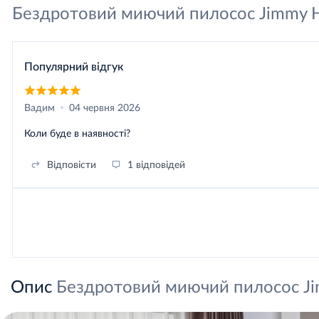
Бездротовий миючий пилосос Jimmy 
Популярний відгук
Вадим
04 червня 2026
Коли буде в наявності?
Відповісти
1 відповідей
Опис
Бездротовий миючий пилосос J