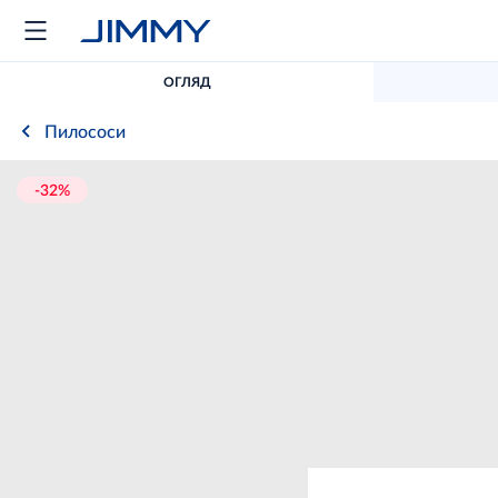
ОГЛЯД
Пилососи
-32%