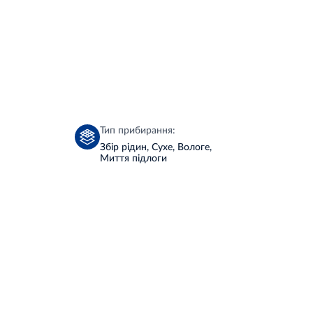
Тип прибирання:
Збір рідин, Сухе, Вологе,
Миття підлоги