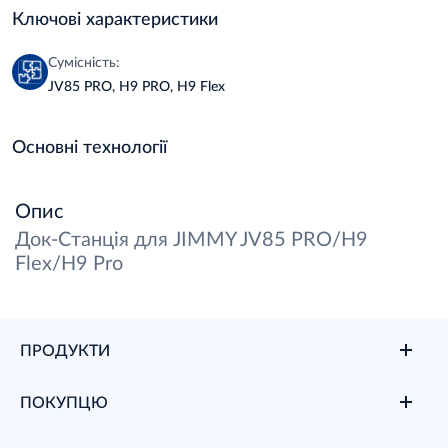
Ключові характеристики
Сумісність:
JV85 PRO, H9 PRO, H9 Flex
Основні технології
Опис
Док-Станція для JIMMY JV85 PRO/H9
Flex/H9 Pro
ПРОДУКТИ
ПОКУПЦЮ