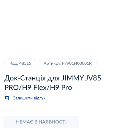
Код: 48515
Артикул: F7901H00001R
Док-Станція для JIMMY JV85
PRO/H9 Flex/H9 Pro
Залишити відгук
НЕМАЄ В НАЯВНОСТІ