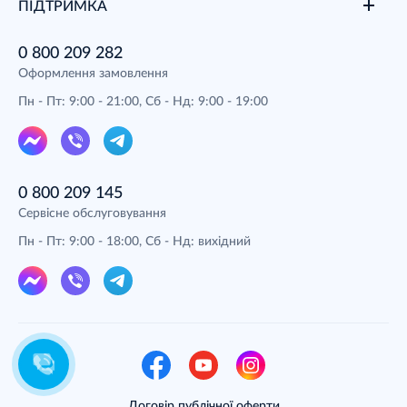
ПІДТРИМКА
0 800 209 282
Оформлення замовлення
Пн - Пт: 9:00 - 21:00, Сб - Нд: 9:00 - 19:00
0 800 209 145
Сервісне обслуговування
Пн - Пт: 9:00 - 18:00, Сб - Нд: вихідний
Договір публічної оферти