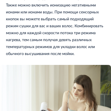
Также можно включить ионизацию негативными
ионами или ионами воды. При помощи сенсорных
кнопок вы можете выбрать самый подходящий
режим сушки для вас и ваших волос. Комбинировать
можно для каждой скорости потока три режима
нагрева, тем самым получая девять различных
температурных режимов для укладки волос или
обычного высушивания после мойки.