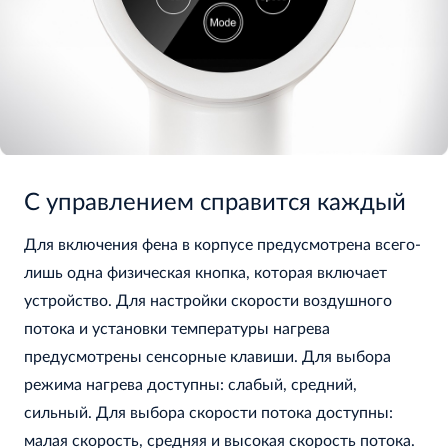
С управлением справится каждый
Для включения фена в корпусе предусмотрена всего-
лишь одна физическая кнопка, которая включает
устройство. Для настройки скорости воздушного
потока и установки температуры нагрева
предусмотрены сенсорные клавиши. Для выбора
режима нагрева доступны: слабый, средний,
сильный. Для выбора скорости потока доступны:
малая скорость, средняя и высокая скорость потока.