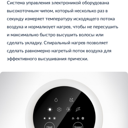
Система управления электроникой оборудована
высокоточным чипом, который несколько раз в
секунду измеряет температуру исходящего потока
воздуха и нормализует нагрев, чтобы не пересушить
и максимально быстро высушить волосы или
сделать укладку. Спиральный нагрев позволяет
сделать равномерно нагретый поток воздуха для
эффективного высушивания прически.