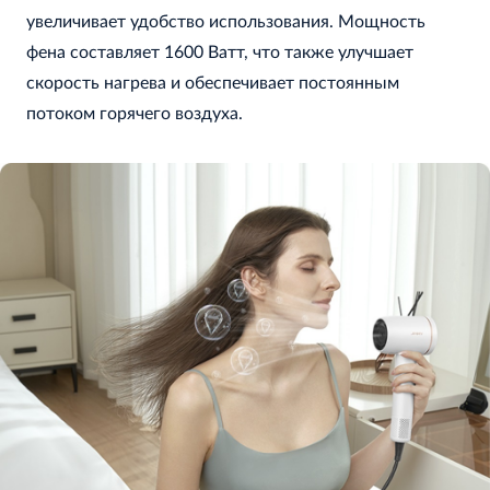
увеличивает удобство использования. Мощность
фена составляет 1600 Ватт, что также улучшает
скорость нагрева и обеспечивает постоянным
потоком горячего воздуха.