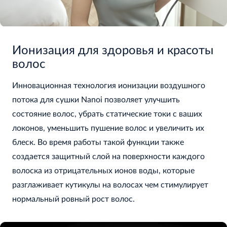
Ионизация для здоровья и красоты
волос
Инновационная технология ионизации воздушного
потока для сушки Nanoi позволяет улучшить
состояние волос, убрать статические токи с ваших
локонов, уменьшить пушение волос и увеличить их
блеск. Во время работы такой функции также
создается защитный слой на поверхности каждого
волоска из отрицательных ионов воды, которые
разглаживает кутикулы на волосах чем стимулирует
нормальный ровный рост волос.