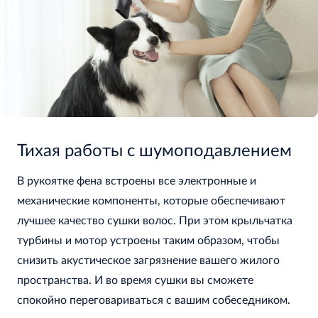
Тихая работы с шумоподавлением
В рукоятке фена встроены все электронные и
механические компоненты, которые обеспечивают
лучшее качество сушки волос. При этом крыльчатка
турбины и мотор устроены таким образом, чтобы
снизить акустическое загрязнение вашего жилого
пространства. И во время сушки вы сможете
спокойно переговариваться с вашим собеседником.