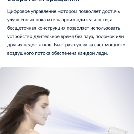
Цифровое управление мотором позволяет достичь
улучшенных показатель производительности, а
бесщеточная конструкция позволяет использовать
устройство длительное время без пауз, поломок или
других недостатков. Быстрая сушка за счет мощного
воздушного потока обеспечена каждой леди.