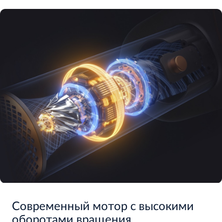
Современный мотор с высокими
оборотами вращения