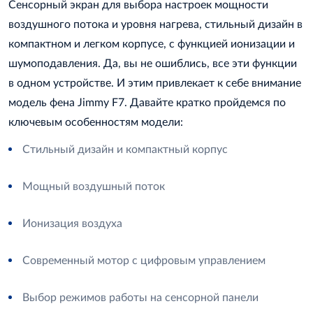
Сенсорный экран для выбора настроек мощности
воздушного потока и уровня нагрева, стильный дизайн в
компактном и легком корпусе, с функцией ионизации и
шумоподавления. Да, вы не ошиблись, все эти функции
в одном устройстве. И этим привлекает к себе внимание
модель фена Jimmy F7. Давайте кратко пройдемся по
ключевым особенностям модели:
Стильный дизайн и компактный корпус
Мощный воздушный поток
Ионизация воздуха
Современный мотор с цифровым управлением
Выбор режимов работы на сенсорной панели