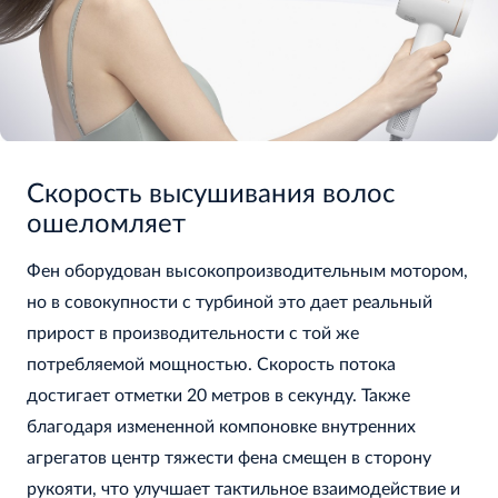
Скорость высушивания волос
ошеломляет
Фен оборудован высокопроизводительным мотором,
но в совокупности с турбиной это дает реальный
прирост в производительности с той же
потребляемой мощностью. Скорость потока
достигает отметки 20 метров в секунду. Также
благодаря измененной компоновке внутренних
агрегатов центр тяжести фена смещен в сторону
рукояти, что улучшает тактильное взаимодействие и