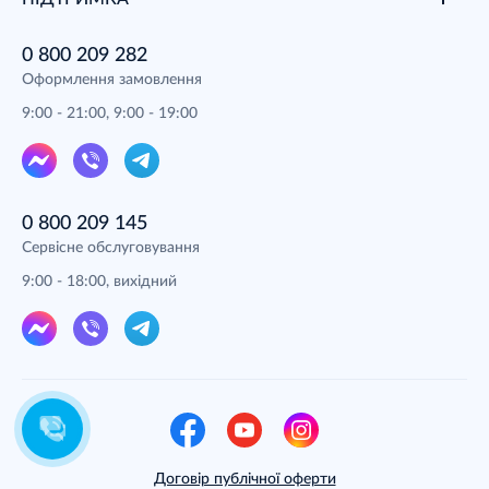
0 800 209 282
Оформлення замовлення
9:00 - 21:00, 9:00 - 19:00
0 800 209 145
Сервісне обслуговування
9:00 - 18:00, вихідний
Договір публічної оферти