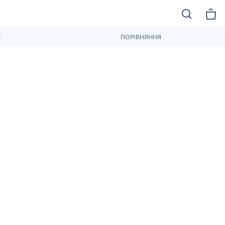
К
ПОРІВНЯННЯ