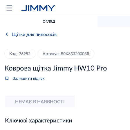
ОГЛЯД
Щітки для пилососів
Код: 76952
Артикул: B0X83320003R
Коврова щітка Jimmy HW10 Pro
Залишити відгук
НЕМАЄ В НАЯВНОСТІ
Ключові характеристики