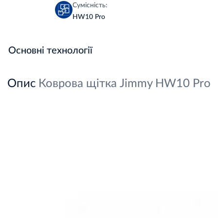
Сумісність:
HW10 Pro
Основні технології
Опис
Коврова щітка Jimmy HW10 Pro