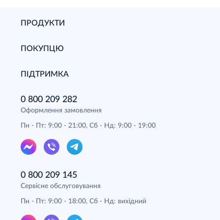
ПРОДУКТИ
ПОКУПЦЮ
ПІДТРИМКА
0 800 209 282
Оформлення замовлення
Пн - Пт: 9:00 - 21:00, Сб - Нд: 9:00 - 19:00
0 800 209 145
Сервісне обслуговування
Пн - Пт: 9:00 - 18:00, Сб - Нд: вихідний