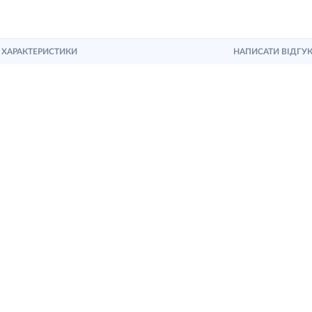
ХАРАКТЕРИСТИКИ
НАПИСАТИ ВІДГУ