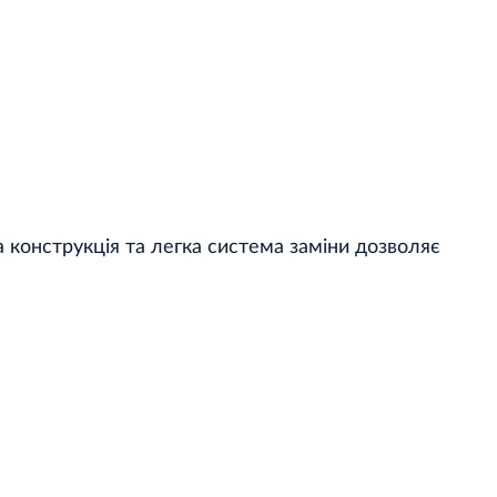
конструкція та легка система заміни дозволяє