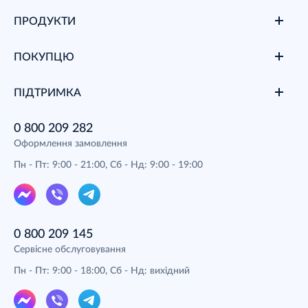
ПРОДУКТИ
ПОКУПЦЮ
ПІДТРИМКА
0 800 209 282
Оформлення замовлення
Пн - Пт: 9:00 - 21:00, Сб - Нд: 9:00 - 19:00
0 800 209 145
Сервісне обслуговування
Пн - Пт: 9:00 - 18:00, Сб - Нд: вихідний