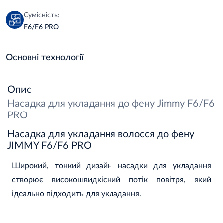
Сумісність:
F6/F6 PRO
Основні технології
Опис
Насадка для укладання до фену Jimmy F6/F6
PRO
Насадка для укладання волосся до фену
JIMMY F6/F6 PRO
Широкий, тонкий дизайн насадки для укладання
створює високошвидкісний потік повітря, який
ідеально підходить для укладання.