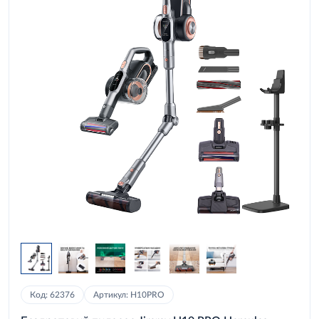
Код: 62376
Артикул: H10PRO