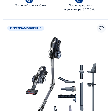
Тип прибирання: Сухе
Характеристики
акумулятора: 8 * 2.5 AH,
72 WH
ПЕРЕДЗАМОВЛЕННЯ