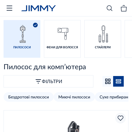
ПИЛОСОСИ
ФЕНИ ДЛЯ ВОЛОССЯ
СТАЙЛЕРИ
Пилосос для комп’ютера
ФІЛЬТРИ
Бездротові пилососи
Миючі пилососи
Сухе прибиранн