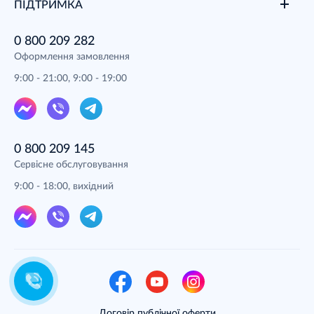
ПІДТРИМКА
0 800 209 282
Оформлення замовлення
9:00 - 21:00, 9:00 - 19:00
0 800 209 145
Сервісне обслуговування
9:00 - 18:00, вихідний
Договір публічної оферти