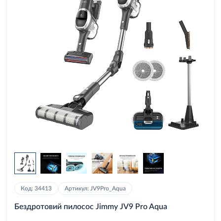
Код: 34413
Артикул: JV9Pro_Aqua
Бездротовий пилосос Jimmy JV9 Pro Aqua