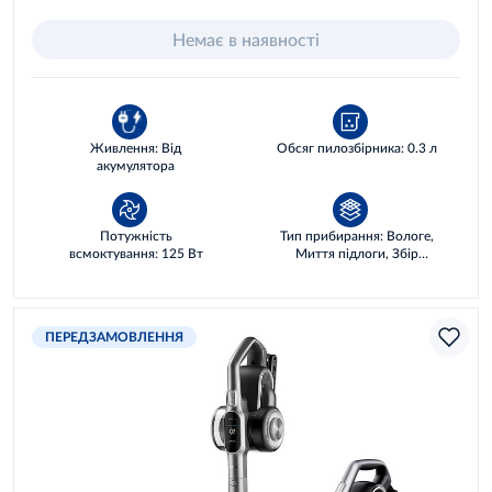
Немає в наявності
Живлення: Від
Обсяг пилозбірника: 0.3 л
акумулятора
Потужність
Тип прибирання: Вологе,
всмоктування: 125 Вт
Миття підлоги, Збір
рідин, Сухе
ПЕРЕДЗАМОВЛЕННЯ