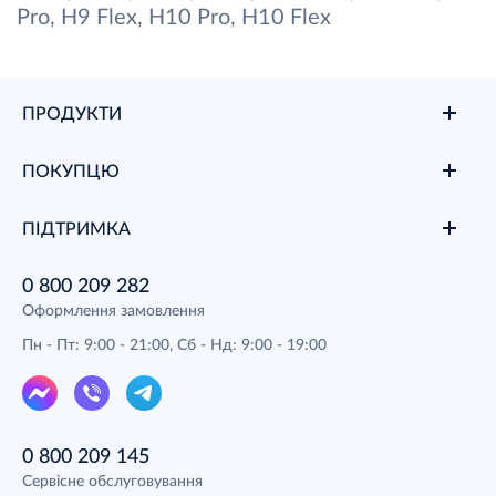
Pro, H9 Flex, H10 Pro, H10 Flex
ПРОДУКТИ
ПОКУПЦЮ
ПІДТРИМКА
0 800 209 282
Оформлення замовлення
Пн - Пт: 9:00 - 21:00, Сб - Нд: 9:00 - 19:00
0 800 209 145
Сервісне обслуговування