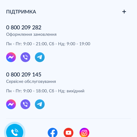
ПІДТРИМКА
0 800 209 282
Оформлення замовлення
Пн - Пт: 9:00 - 21:00, Сб - Нд: 9:00 - 19:00
0 800 209 145
Сервісне обслуговування
Пн - Пт: 9:00 - 18:00, Сб - Нд: вихідний