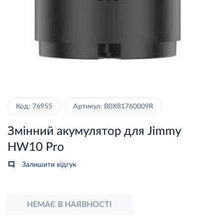
Код: 76955
Артикул: B0X81760009R
Змінний акумулятор для Jimmy
HW10 Pro
Залишити відгук
НЕМАЄ В НАЯВНОСТІ